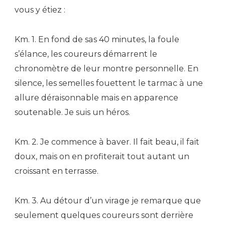
vous y étiez :
Km. 1. En fond de sas 40 minutes, la foule
s’élance, les coureurs démarrent le
chronomètre de leur montre personnelle. En
silence, les semelles fouettent le tarmac à une
allure déraisonnable mais en apparence
soutenable. Je suis un héros.
Km. 2. Je commence à baver. Il fait beau, il fait
doux, mais on en profiterait tout autant un
croissant en terrasse.
Km. 3. Au détour d’un virage je remarque que
seulement quelques coureurs sont derrière