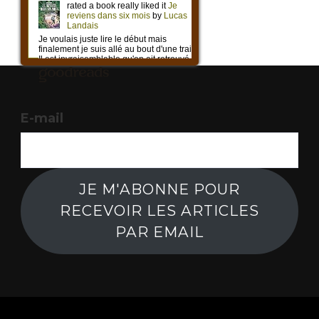
E-mail
JE M'ABONNE POUR
RECEVOIR LES ARTICLES
PAR EMAIL