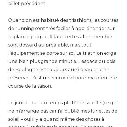
billet précédent.
Quand on est habitué des triathlons, les courses
de running sont très faciles à appréhender sur
le plan logistique. Il faut certes aller chercher
sont dossard au préalable, mais tout
l’équipement se porte sur soi. Le triathlon exige
une bien plus grande minutie. L’espace du bois
de Boulogne est toujours aussi beau et bien
préservé ; c’est un écrin idéal pour ma première
course de la saison.
Le jour J il fait un temps plutôt ensoleillé (ce qui
ne m’arrange pas car j’ai oublié mes lunettes de
soleil – oui il y a quand même des choses à