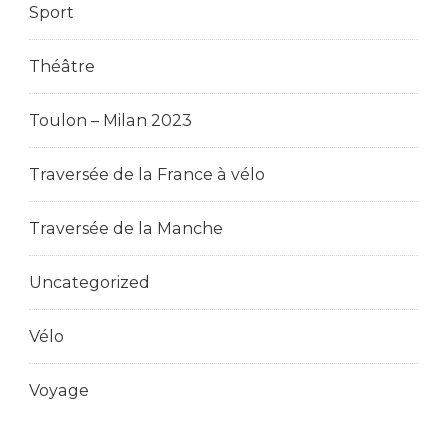
Sport
Théâtre
Toulon – Milan 2023
Traversée de la France à vélo
Traversée de la Manche
Uncategorized
Vélo
Voyage