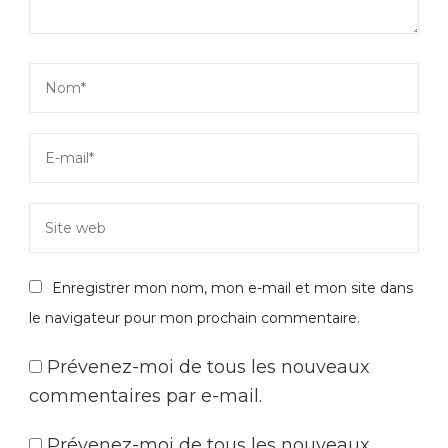
Enregistrer mon nom, mon e-mail et mon site dans
le navigateur pour mon prochain commentaire.
Prévenez-moi de tous les nouveaux
commentaires par e-mail.
Prévenez-moi de tous les nouveaux