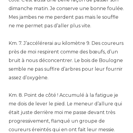
dimanche matin. Je conserve une bonne foulée.
Mes jambes ne me perdent pas mais le souffle
ne me permet pas d’aller plus vite.
Km. 7. J’accélérerai au kilomètre 9. Des coureurs
près de moi respirent comme des bœufs, d’un
bruit à nous déconcentrer. Le bois de Boulogne
semble ne pas suffire d’arbres pour leur fournir
assez d’oxygène.
Km. 8. Point de côté ! Accumulé à la fatigue je
me dois de lever le pied. Le meneur d’allure qui
était juste derrière moi me passe devant très
progressivement, flanqué un groupe de
coureurs éreintés qui en ont fait leur messie.