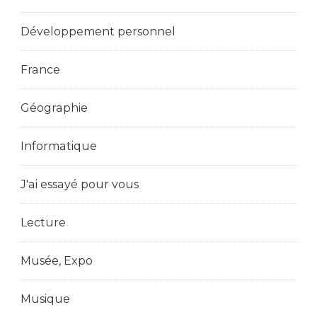
Développement personnel
France
Géographie
Informatique
J'ai essayé pour vous
Lecture
Musée, Expo
Musique