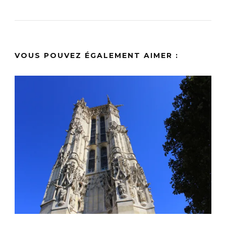
VOUS POUVEZ ÉGALEMENT AIMER :