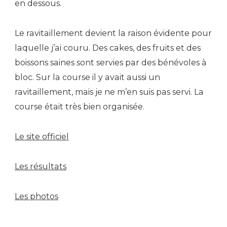
en dessous.
Le ravitaillement devient la raison évidente pour
laquelle j’ai couru. Des cakes, des fruits et des
boissons saines sont servies par des bénévoles à
bloc. Sur la course il y avait aussi un
ravitaillement, mais je ne m’en suis pas servi. La
course était très bien organisée.
Le site officiel
Les résultats
Les photos