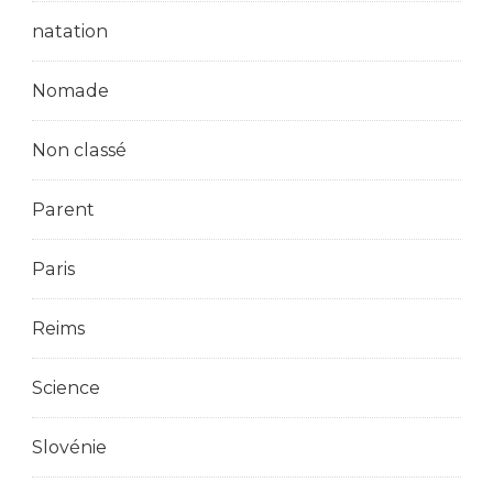
natation
Nomade
Non classé
Parent
Paris
Reims
Science
Slovénie