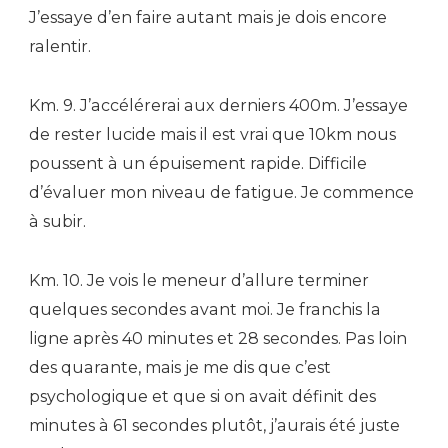
J’essaye d’en faire autant mais je dois encore
ralentir.
Km. 9. J’accélérerai aux derniers 400m. J’essaye
de rester lucide mais il est vrai que 10km nous
poussent à un épuisement rapide. Difficile
d’évaluer mon niveau de fatigue. Je commence
à subir.
Km. 10. Je vois le meneur d’allure terminer
quelques secondes avant moi. Je franchis la
ligne après 40 minutes et 28 secondes. Pas loin
des quarante, mais je me dis que c’est
psychologique et que si on avait définit des
minutes à 61 secondes plutôt, j’aurais été juste