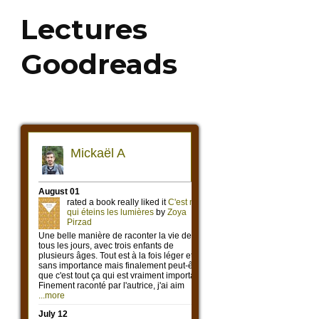
Lectures
Goodreads