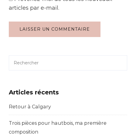
articles par e-mail.
Rechercher
Articles récents
Retour à Calgary
Trois pièces pour hautbois, ma première
composition