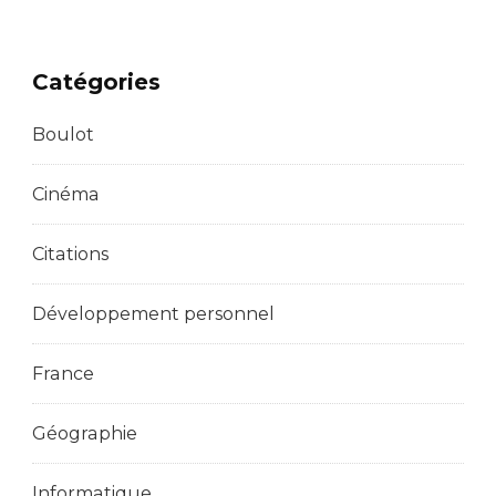
Catégories
Boulot
Cinéma
Citations
Développement personnel
France
Géographie
Informatique