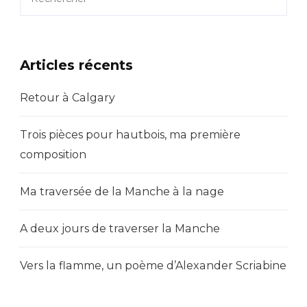
Articles récents
Retour à Calgary
Trois pièces pour hautbois, ma première
composition
Ma traversée de la Manche à la nage
A deux jours de traverser la Manche
Vers la flamme, un poème d’Alexander Scriabine