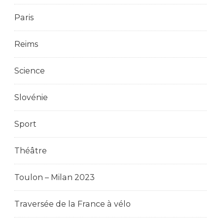
Paris
Reims
Science
Slovénie
Sport
Théâtre
Toulon – Milan 2023
Traversée de la France à vélo