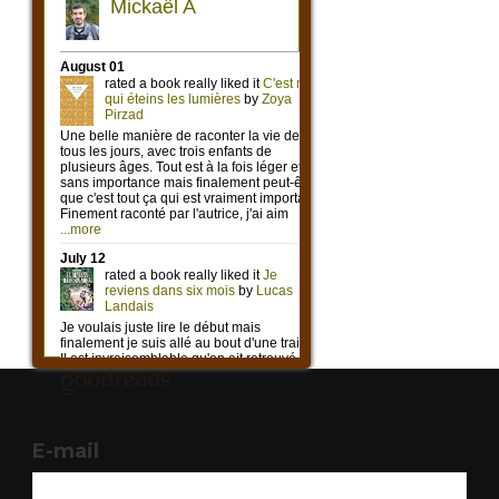
E-mail