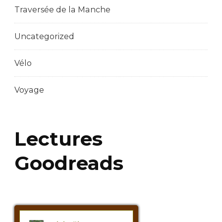
Traversée de la Manche
Uncategorized
Vélo
Voyage
Lectures
Goodreads