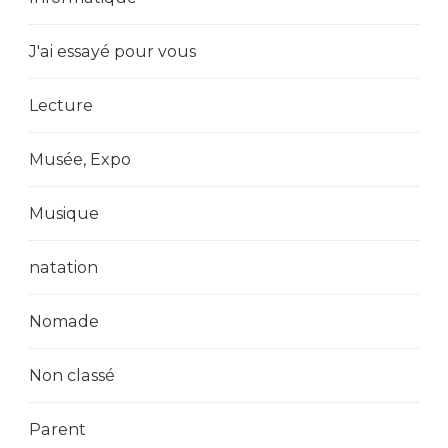
J'ai essayé pour vous
Lecture
Musée, Expo
Musique
natation
Nomade
Non classé
Parent