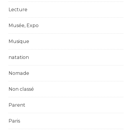
Lecture
Musée, Expo
Musique
natation
Nomade
Non classé
Parent
Paris