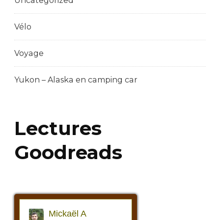
Uncategorized
Vélo
Voyage
Yukon – Alaska en camping car
Lectures
Goodreads