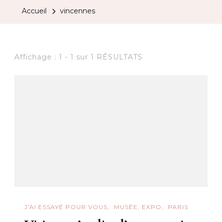
Accueil
vincennes
Affichage : 1 - 1 sur 1 RÉSULTATS
J'AI ESSAYÉ POUR VOUS
MUSÉE, EXPO
PARIS