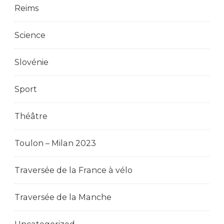
Reims
Science
Slovénie
Sport
Théâtre
Toulon – Milan 2023
Traversée de la France à vélo
Traversée de la Manche