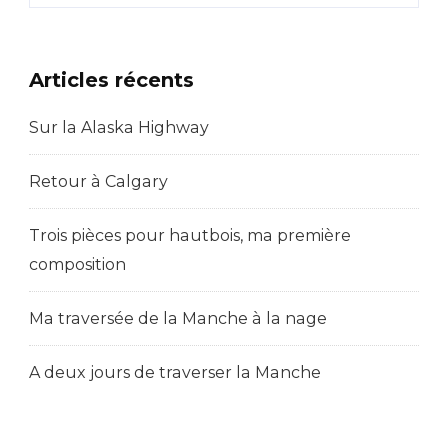
La
Ville
Articles récents
De
Paris
Sur la Alaska Highway
Retour à Calgary
Trois pièces pour hautbois, ma première
composition
Ma traversée de la Manche à la nage
A deux jours de traverser la Manche