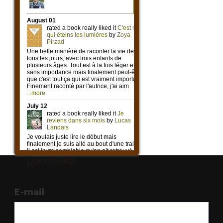
E-mail