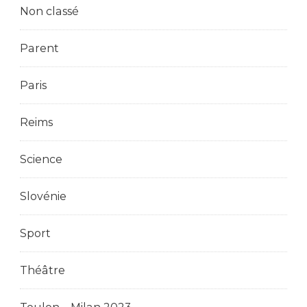
Non classé
Parent
Paris
Reims
Science
Slovénie
Sport
Théâtre