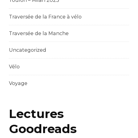
Toulon – Milan 2023
Traversée de la France à vélo
Traversée de la Manche
Uncategorized
Vélo
Voyage
Lectures
Goodreads