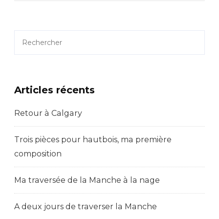
Ljubljana
Et
Le
Rechercher
Caire
Articles récents
Retour à Calgary
Trois pièces pour hautbois, ma première
composition
Ma traversée de la Manche à la nage
A deux jours de traverser la Manche