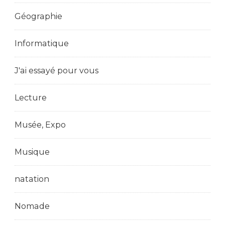
Géographie
Informatique
J'ai essayé pour vous
Lecture
Musée, Expo
Musique
natation
Nomade