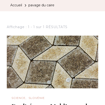
Accueil
pavage du caire
Affichage : 1 - 1 sur 1 RÉSULTATS
SCIENCE
SLOVÉNIE