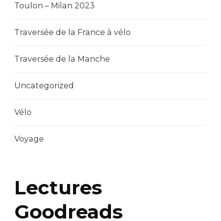
Toulon – Milan 2023
Traversée de la France à vélo
Traversée de la Manche
Uncategorized
Vélo
Voyage
Lectures
Goodreads