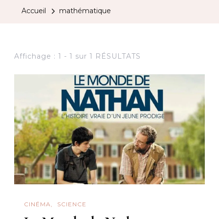
Accueil
mathématique
Affichage : 1 - 1 sur 1 RÉSULTATS
CINÉMA
SCIENCE