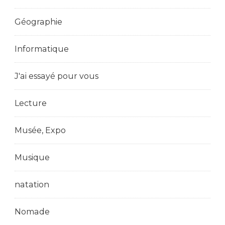
Géographie
Informatique
J'ai essayé pour vous
Lecture
Musée, Expo
Musique
natation
Nomade