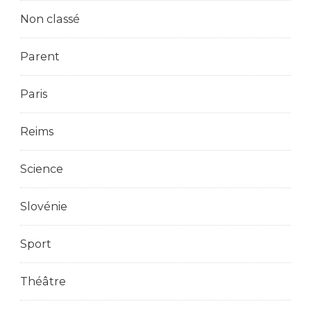
Non classé
Parent
Paris
Reims
Science
Slovénie
Sport
Théâtre