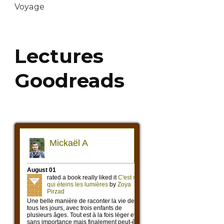
Voyage
Lectures
Goodreads