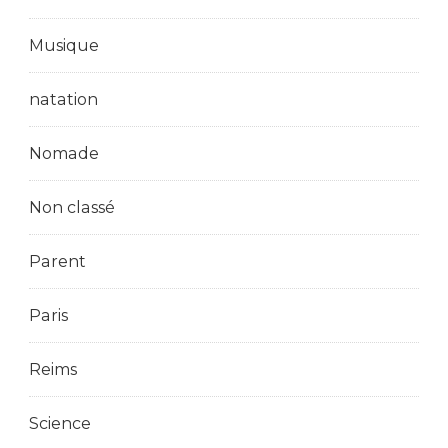
Musique
natation
Nomade
Non classé
Parent
Paris
Reims
Science