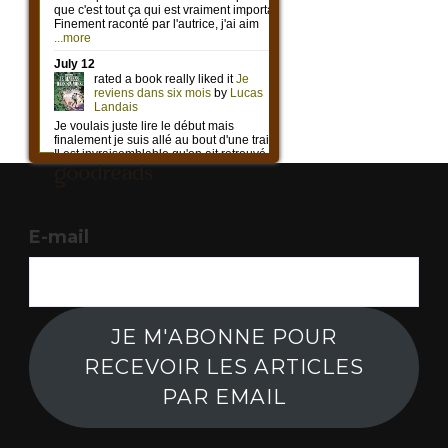
E-mail
JE M'ABONNE POUR
RECEVOIR LES ARTICLES
PAR EMAIL