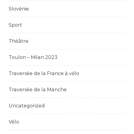
Slovénie
Sport
Théâtre
Toulon – Milan 2023
Traversée de la France à vélo
Traversée de la Manche
Uncategorized
Vélo