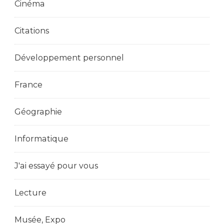
Cinéma
Citations
Développement personnel
France
Géographie
Informatique
J'ai essayé pour vous
Lecture
Musée, Expo