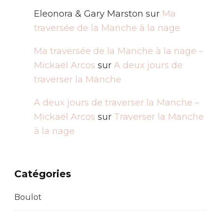
Eleonora & Gary Marston
sur
Ma
traversée de la Manche à la nage
Ma traversée de la Manche à la nage –
Mickaël Arcos
sur
A deux jours de
traverser la Manche
A deux jours de traverser la Manche –
Mickaël Arcos
sur
Traverser la Manche
à la nage
Catégories
Boulot