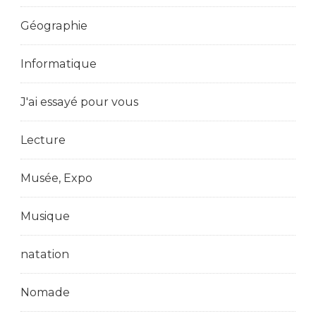
Géographie
Informatique
J'ai essayé pour vous
Lecture
Musée, Expo
Musique
natation
Nomade