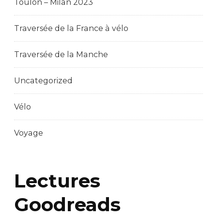
Toulon – Milan 2023
Traversée de la France à vélo
Traversée de la Manche
Uncategorized
Vélo
Voyage
Lectures
Goodreads