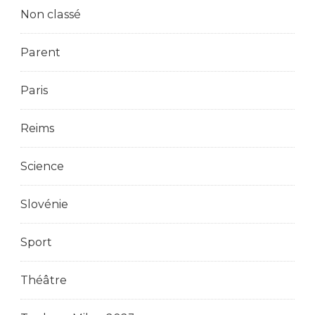
Non classé
Parent
Paris
Reims
Science
Slovénie
Sport
Théâtre