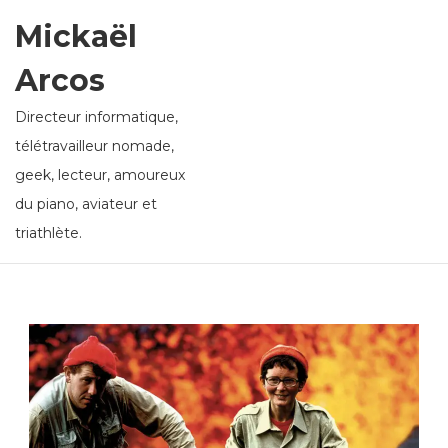
Mickaël
Arcos
Directeur informatique,
télétravailleur nomade,
geek, lecteur, amoureux
du piano, aviateur et
triathlète.