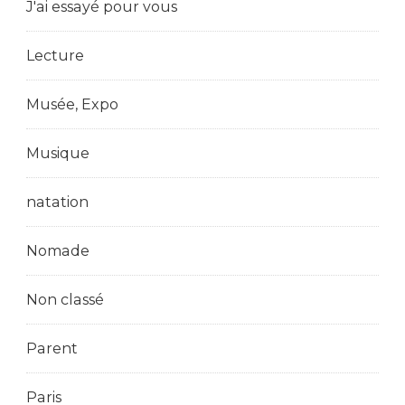
J'ai essayé pour vous
Lecture
Musée, Expo
Musique
natation
Nomade
Non classé
Parent
Paris