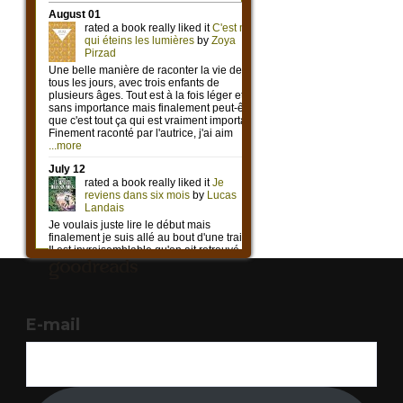
E-mail