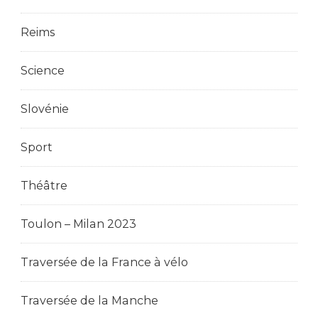
Reims
Science
Slovénie
Sport
Théâtre
Toulon – Milan 2023
Traversée de la France à vélo
Traversée de la Manche