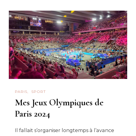
Travail-
Tourisme
PARIS
SPORT
Mes Jeux Olympiques de
Paris 2024
Il fallait s’organiser longtemps à l’avance