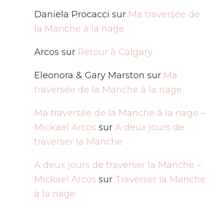
Daniela Procacci
sur
Ma traversée de
la Manche à la nage
Arcos
sur
Retour à Calgary
Eleonora & Gary Marston
sur
Ma
traversée de la Manche à la nage
Ma traversée de la Manche à la nage –
Mickaël Arcos
sur
A deux jours de
traverser la Manche
A deux jours de traverser la Manche –
Mickaël Arcos
sur
Traverser la Manche
à la nage