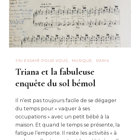
J'AI ESSAYÉ POUR VOUS
MUSIQUE
PARIS
Triana et la fabuleuse
enquête du sol bémol
Il n’est pas toujours facile de se dégager
du temps pour « vaquer à ses
occupations » avec un petit bébé à la
maison. Et quand le temps se présente, la
fatigue l’emporte. Il reste les activités « à