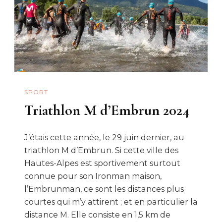
SPORT
Triathlon M d’Embrun 2024
J’étais cette année, le 29 juin dernier, au
triathlon M d’Embrun. Si cette ville des
Hautes-Alpes est sportivement surtout
connue pour son Ironman maison,
l’Embrunman, ce sont les distances plus
courtes qui m’y attirent ; et en particulier la
distance M. Elle consiste en 1,5 km de