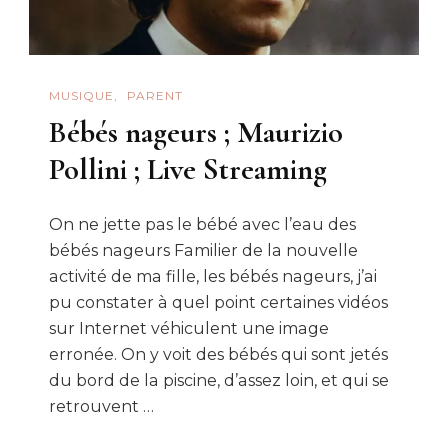
MUSIQUE
PARENT
Bébés nageurs ; Maurizio
Pollini ; Live Streaming
On ne jette pas le bébé avec l’eau des
bébés nageurs Familier de la nouvelle
activité de ma fille, les bébés nageurs, j’ai
pu constater à quel point certaines vidéos
sur Internet véhiculent une image
erronée. On y voit des bébés qui sont jetés
du bord de la piscine, d’assez loin, et qui se
retrouvent …