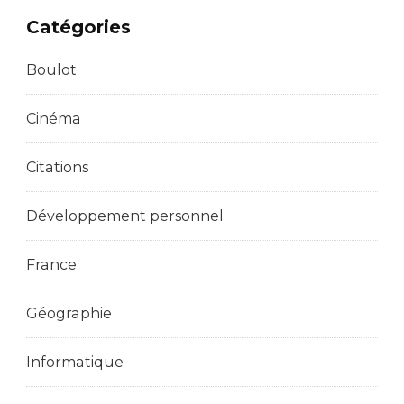
Catégories
Boulot
Cinéma
Citations
Développement personnel
France
Géographie
Informatique