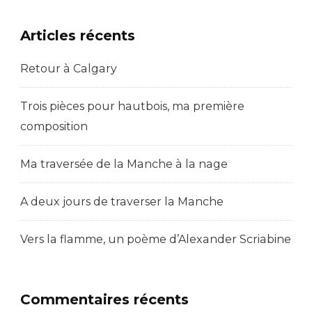
Articles récents
Retour à Calgary
Trois pièces pour hautbois, ma première
composition
Ma traversée de la Manche à la nage
A deux jours de traverser la Manche
Vers la flamme, un poème d’Alexander Scriabine
Commentaires récents