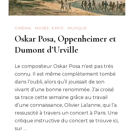
CINÉMA
MUSÉE, EXPO
MUSIQUE
Oskar Posa, Oppenheimer et
Dumont d’Urville
Le compositeur Oskar Posa n’est pas très
connu. Il est même complètement tombé
dans l’oubli, alors qu’il jouissait de son
vivant d’une bonne renommée. J’ai croisé
sa trace cette semaine grâce au travail
d’une connaissance, Olivier Lalanne, qui l’a
ressuscité à travers un concert à Paris. Une
critique instructive du concert se trouve ici,
sur …