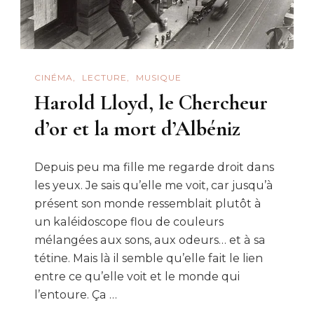
CINÉMA
LECTURE
MUSIQUE
Harold Lloyd, le Chercheur
d’or et la mort d’Albéniz
Depuis peu ma fille me regarde droit dans
les yeux. Je sais qu’elle me voit, car jusqu’à
présent son monde ressemblait plutôt à
un kaléidoscope flou de couleurs
mélangées aux sons, aux odeurs… et à sa
tétine. Mais là il semble qu’elle fait le lien
entre ce qu’elle voit et le monde qui
l’entoure. Ça …