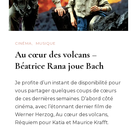
CINÉMA
MUSIQUE
Au cœur des volcans –
Béatrice Rana joue Bach
Je profite d’un instant de disponibilité pour
vous partager quelques coups de cœurs
de ces dernières semaines. D’abord côté
cinéma, avec l’étonnant dernier film de
Werner Herzog, Au cœur des volcans,
Réquiem pour Katia et Maurice Krafft.