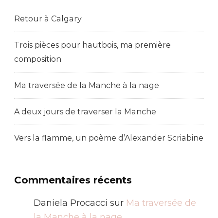
Retour à Calgary
Trois pièces pour hautbois, ma première
composition
Ma traversée de la Manche à la nage
A deux jours de traverser la Manche
Vers la flamme, un poème d’Alexander Scriabine
Commentaires récents
Daniela Procacci
sur
Ma traversée de
la Manche à la nage