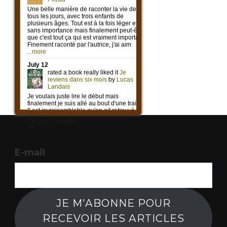
E-mail
JE M'ABONNE POUR
RECEVOIR LES ARTICLES