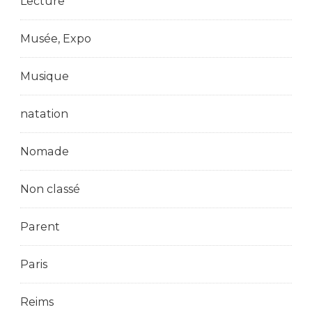
Lecture
Musée, Expo
Musique
natation
Nomade
Non classé
Parent
Paris
Reims