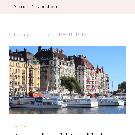
Accueil
stockholm
Affichage : 1 - 1 sur 1 RÉSULTATS
VOYAGE