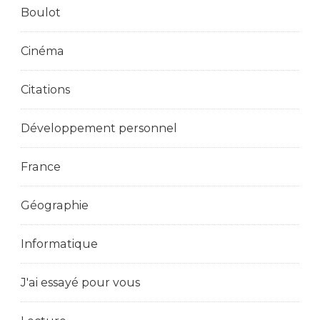
Boulot
Cinéma
Citations
Développement personnel
France
Géographie
Informatique
J'ai essayé pour vous