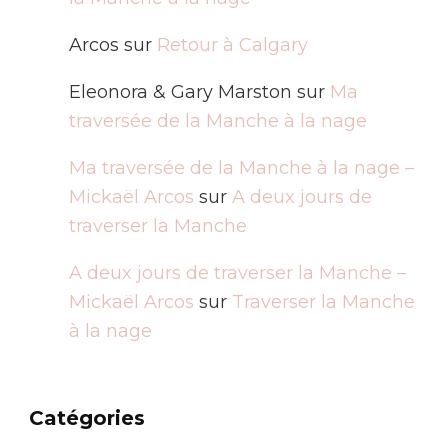
Arcos
sur
Retour à Calgary
Eleonora & Gary Marston
sur
Ma
traversée de la Manche à la nage
Ma traversée de la Manche à la nage –
Mickaël Arcos
sur
A deux jours de
traverser la Manche
A deux jours de traverser la Manche –
Mickaël Arcos
sur
Traverser la Manche
à la nage
Catégories