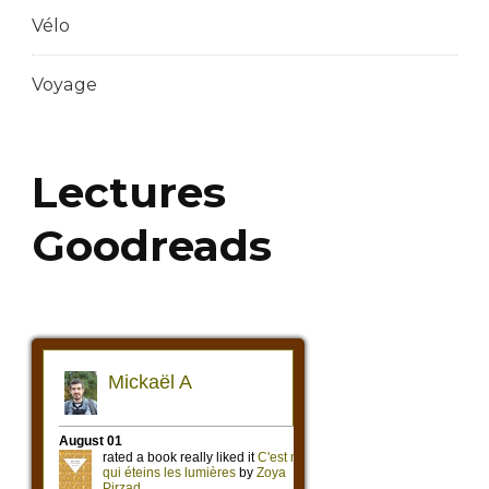
Vélo
Voyage
Lectures
Goodreads