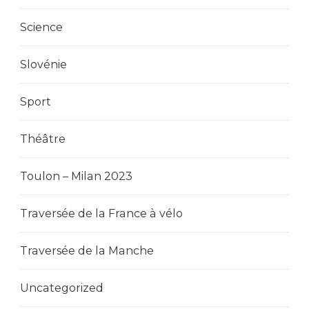
Science
Slovénie
Sport
Théâtre
Toulon – Milan 2023
Traversée de la France à vélo
Traversée de la Manche
Uncategorized