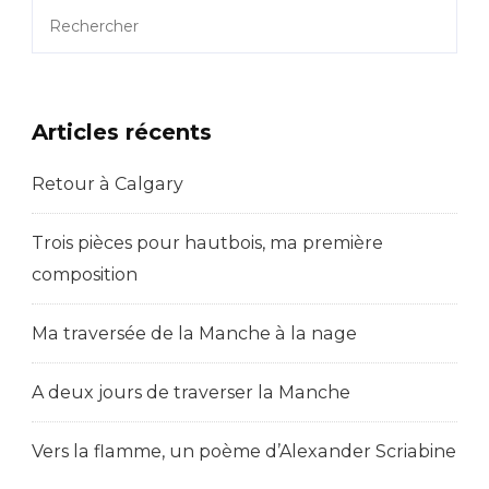
Rechercher
Articles récents
Retour à Calgary
Trois pièces pour hautbois, ma première
composition
Ma traversée de la Manche à la nage
A deux jours de traverser la Manche
Vers la flamme, un poème d’Alexander Scriabine