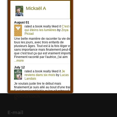
E-mail