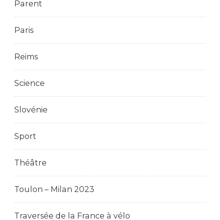
Parent
Paris
Reims
Science
Slovénie
Sport
Théâtre
Toulon – Milan 2023
Traversée de la France à vélo