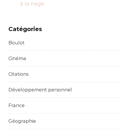
à la nage
Catégories
Boulot
Cinéma
Citations
Développement personnel
France
Géographie