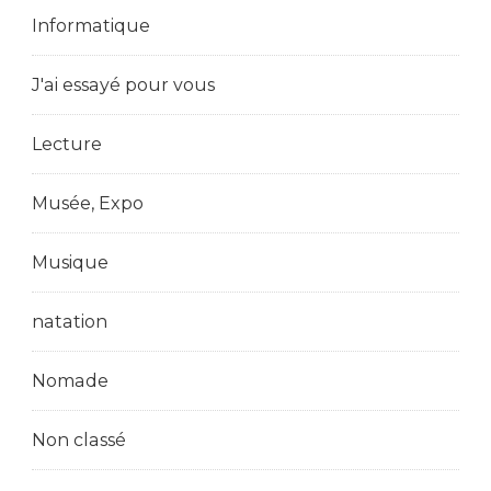
Informatique
J'ai essayé pour vous
Lecture
Musée, Expo
Musique
natation
Nomade
Non classé