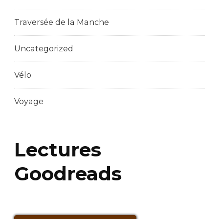
Traversée de la Manche
Uncategorized
Vélo
Voyage
Lectures
Goodreads