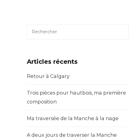
Rechercher
Articles récents
Retour à Calgary
Trois pièces pour hautbois, ma première
composition
Ma traversée de la Manche à la nage
A deux jours de traverser la Manche