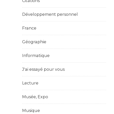
Citations
Développement personnel
France
Géographie
Informatique
J'ai essayé pour vous
Lecture
Musée, Expo
Musique