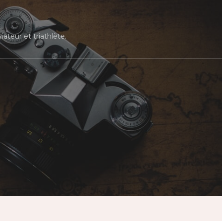
ateur et triathlète.