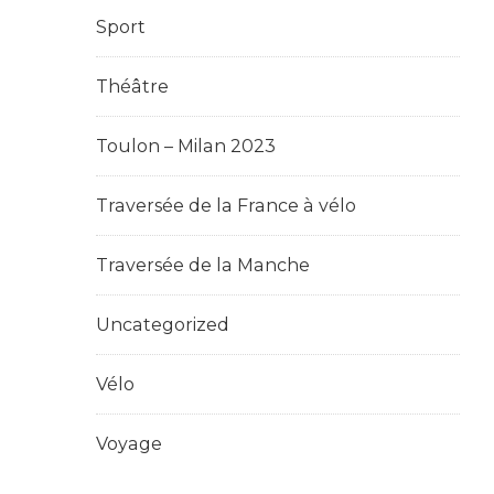
Sport
Théâtre
Toulon – Milan 2023
Traversée de la France à vélo
Traversée de la Manche
Uncategorized
Vélo
Voyage