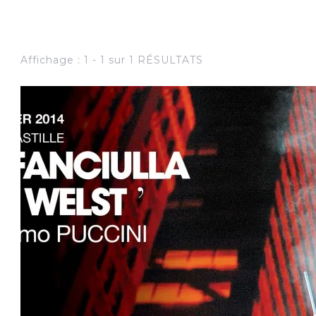
Affichage : 1 - 1 sur 1 RÉSULTATS