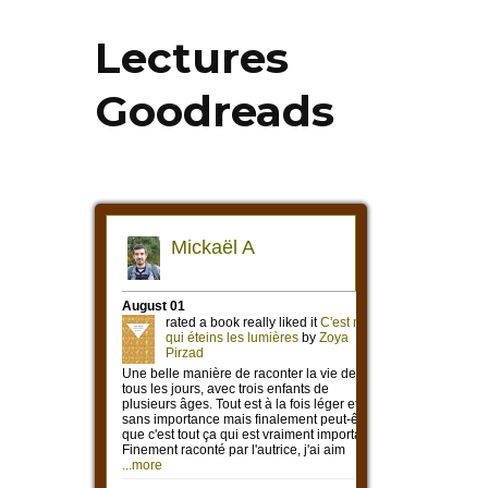
Lectures
Goodreads