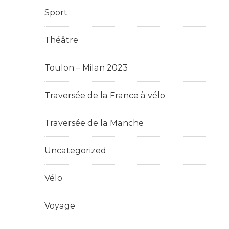
Sport
Théâtre
Toulon – Milan 2023
Traversée de la France à vélo
Traversée de la Manche
Uncategorized
Vélo
Voyage