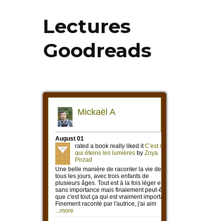
Lectures
Goodreads