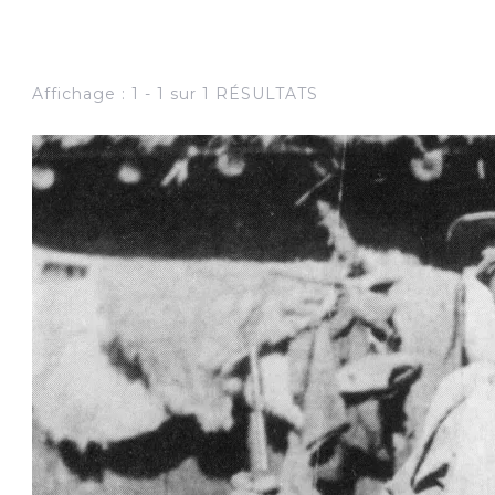
Affichage : 1 - 1 sur 1 RÉSULTATS