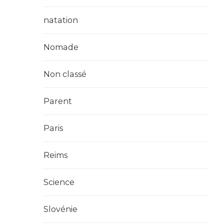
natation
Nomade
Non classé
Parent
Paris
Reims
Science
Slovénie