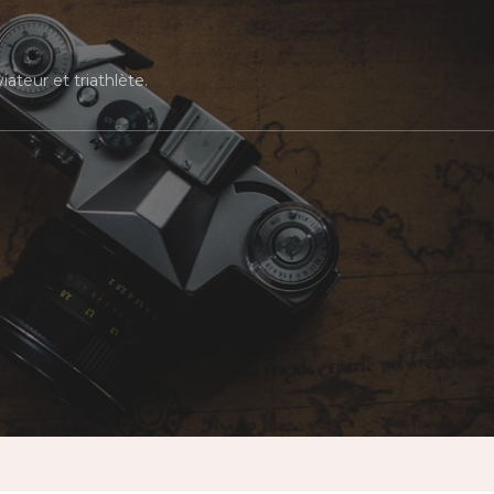
ateur et triathlète.