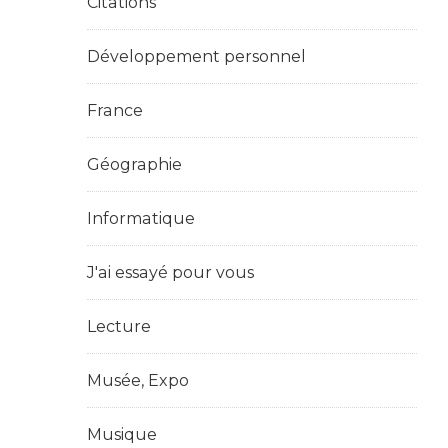
Citations
Développement personnel
France
Géographie
Informatique
J'ai essayé pour vous
Lecture
Musée, Expo
Musique