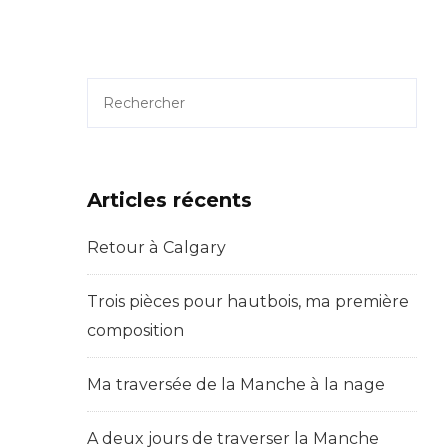
Rechercher
Articles récents
Retour à Calgary
Trois pièces pour hautbois, ma première
composition
Ma traversée de la Manche à la nage
A deux jours de traverser la Manche