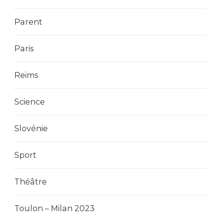
Parent
Paris
Reims
Science
Slovénie
Sport
Théâtre
Toulon – Milan 2023