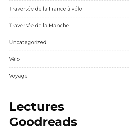
Traversée de la France à vélo
Traversée de la Manche
Uncategorized
Vélo
Voyage
Lectures
Goodreads