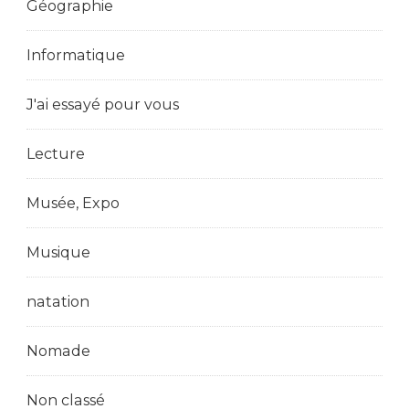
Géographie
Informatique
J'ai essayé pour vous
Lecture
Musée, Expo
Musique
natation
Nomade
Non classé