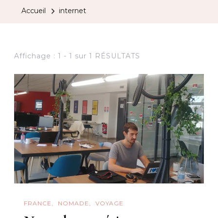
Accueil
internet
Affichage : 1 - 1 sur 1 RÉSULTATS
FRANCE
NOMADE
VOYAGE