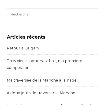
France
Rechercher
Articles récents
Retour à Calgary
Trois pièces pour hautbois, ma première
composition
Ma traversée de la Manche à la nage
A deux jours de traverser la Manche