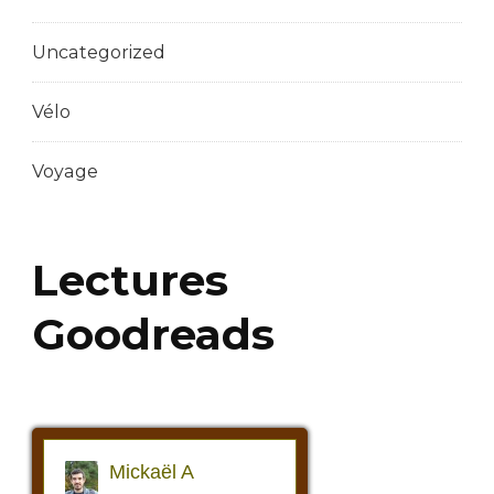
Uncategorized
Vélo
Voyage
Lectures
Goodreads