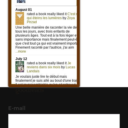
E-mail