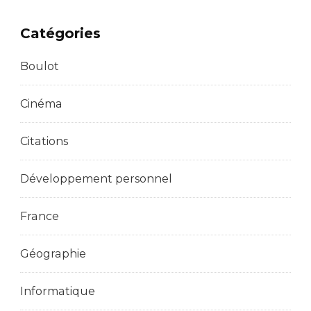
Catégories
Boulot
Cinéma
Citations
Développement personnel
France
Géographie
Informatique