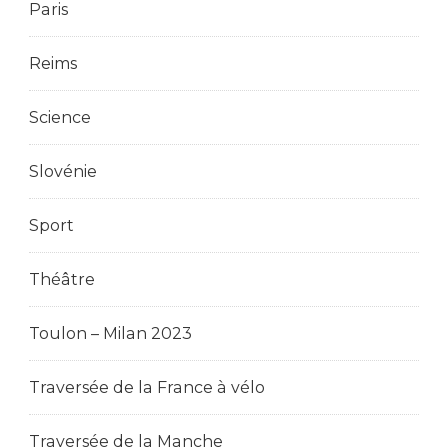
Paris
Reims
Science
Slovénie
Sport
Théâtre
Toulon – Milan 2023
Traversée de la France à vélo
Traversée de la Manche