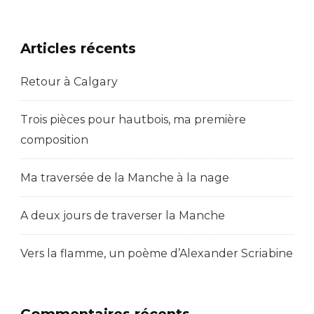
Articles récents
Retour à Calgary
Trois pièces pour hautbois, ma première
composition
Ma traversée de la Manche à la nage
A deux jours de traverser la Manche
Vers la flamme, un poème d’Alexander Scriabine