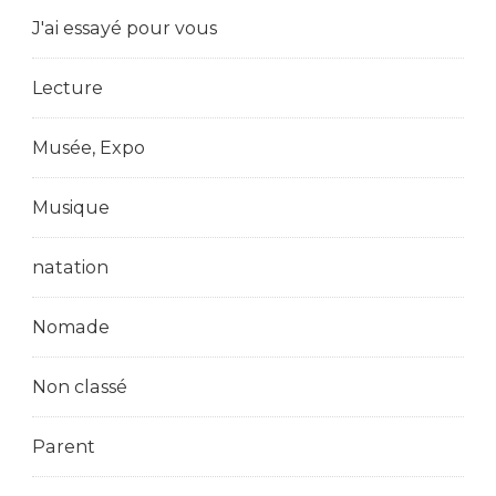
J'ai essayé pour vous
Lecture
Musée, Expo
Musique
natation
Nomade
Non classé
Parent