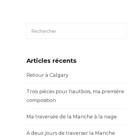
Rechercher
Articles récents
Retour à Calgary
Trois pièces pour hautbois, ma première
composition
Ma traversée de la Manche à la nage
A deux jours de traverser la Manche