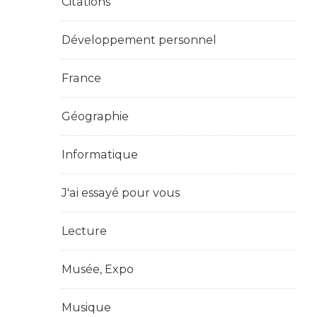
Citations
Développement personnel
France
Géographie
Informatique
J'ai essayé pour vous
Lecture
Musée, Expo
Musique