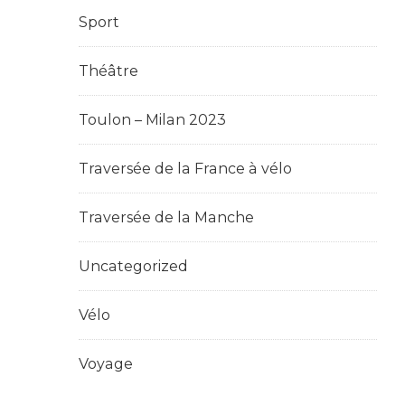
Sport
Théâtre
Toulon – Milan 2023
Traversée de la France à vélo
Traversée de la Manche
Uncategorized
Vélo
Voyage