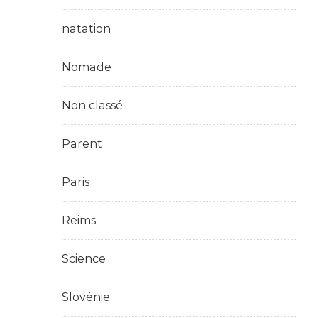
natation
Nomade
Non classé
Parent
Paris
Reims
Science
Slovénie