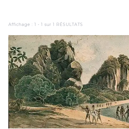
Affichage : 1 - 1 sur 1 RÉSULTATS