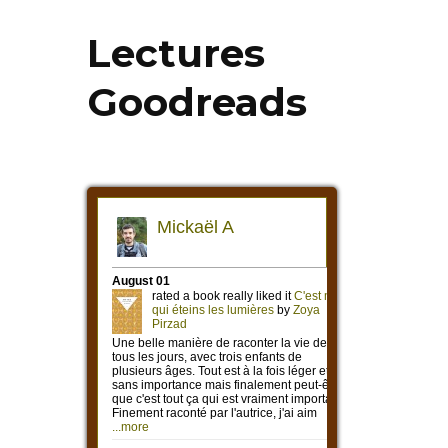
Lectures
Goodreads