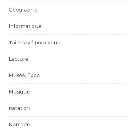
Géographie
Informatique
J'ai essayé pour vous
Lecture
Musée, Expo
Musique
natation
Nomade