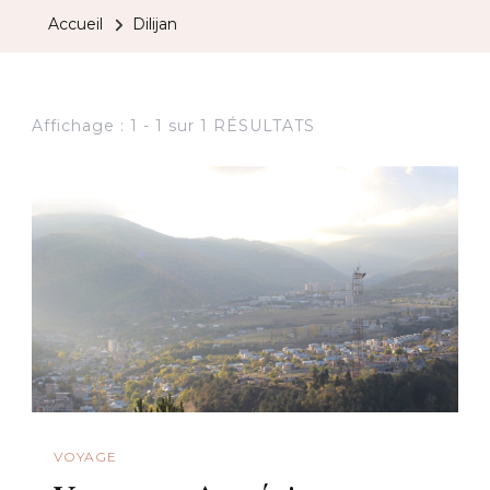
Accueil
Dilijan
Affichage : 1 - 1 sur 1 RÉSULTATS
VOYAGE