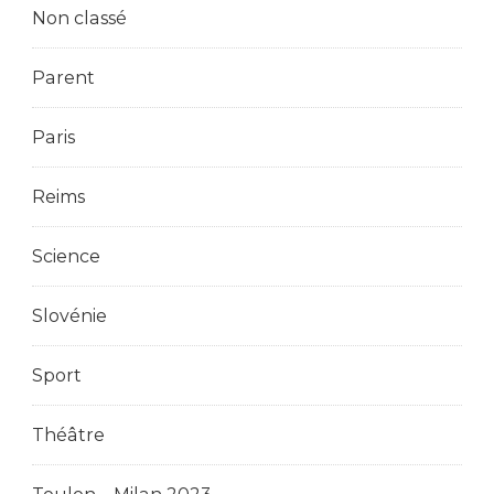
Non classé
Parent
Paris
Reims
Science
Slovénie
Sport
Théâtre