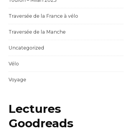
Toulon – Milan 2023
Traversée de la France à vélo
Traversée de la Manche
Uncategorized
Vélo
Voyage
Lectures
Goodreads