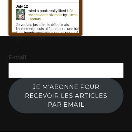
E-mail
JE M'ABONNE POUR
RECEVOIR LES ARTICLES
PAR EMAIL