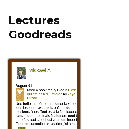
Lectures
Goodreads