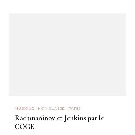
MUSIQUE
NON CLASSÉ
PARIS
Rachmaninov et Jenkins par le
COGE