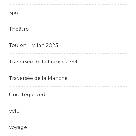
Sport
Théâtre
Toulon – Milan 2023
Traversée de la France à vélo
Traversée de la Manche
Uncategorized
Vélo
Voyage