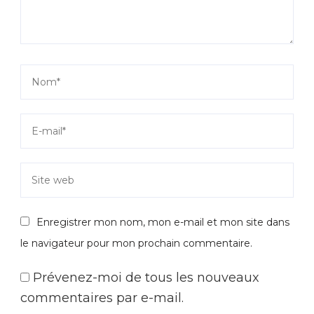
Enregistrer mon nom, mon e-mail et mon site dans
le navigateur pour mon prochain commentaire.
Prévenez-moi de tous les nouveaux
commentaires par e-mail.