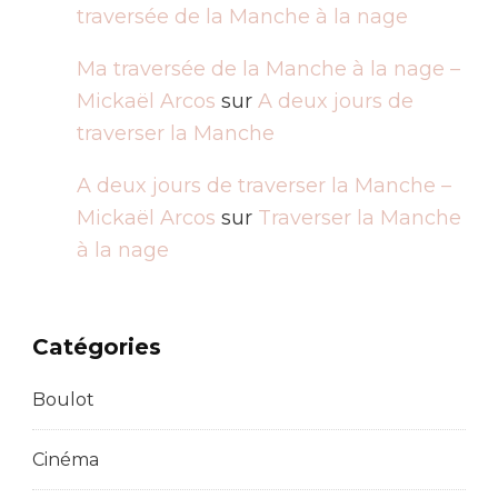
traversée de la Manche à la nage
Ma traversée de la Manche à la nage –
Mickaël Arcos
sur
A deux jours de
traverser la Manche
A deux jours de traverser la Manche –
Mickaël Arcos
sur
Traverser la Manche
à la nage
Catégories
Boulot
Cinéma