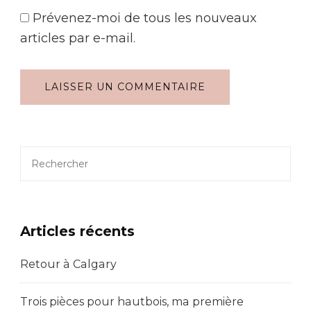
Prévenez-moi de tous les nouveaux
articles par e-mail.
Rechercher
Articles récents
Retour à Calgary
Trois pièces pour hautbois, ma première