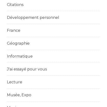
Citations
Développement personnel
France
Géographie
Informatique
J'ai essayé pour vous
Lecture
Musée, Expo