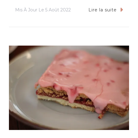
Mis À Jour Le
5 Août 2022
Lire la suite