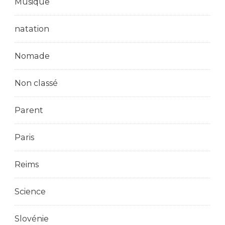
Musique
natation
Nomade
Non classé
Parent
Paris
Reims
Science
Slovénie