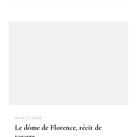
NON CLASSÉ
Le dôme de Florence, récit de
voyage