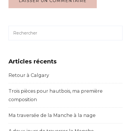
Rechercher
Articles récents
Retour à Calgary
Trois pièces pour hautbois, ma première
composition
Ma traversée de la Manche à la nage