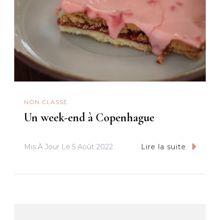
NON CLASSÉ
Un week-end à Copenhague
Mis À Jour Le
5 Août 2022
Lire la suite