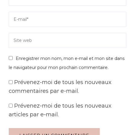
Enregistrer mon nom, mon e-mail et mon site dans
le navigateur pour mon prochain commentaire.
Prévenez-moi de tous les nouveaux
commentaires par e-mail.
Prévenez-moi de tous les nouveaux
articles par e-mail.