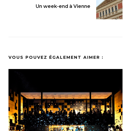
Un week-end à Vienne
VOUS POUVEZ ÉGALEMENT AIMER :