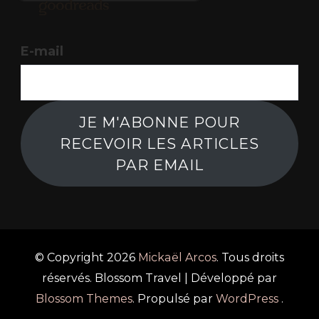
E-mail
JE M'ABONNE POUR
RECEVOIR LES ARTICLES
PAR EMAIL
© Copyright 2026
Mickaël Arcos
. Tous droits
réservés.
Blossom Travel | Développé par
Blossom Themes
. Propulsé par
WordPress
.