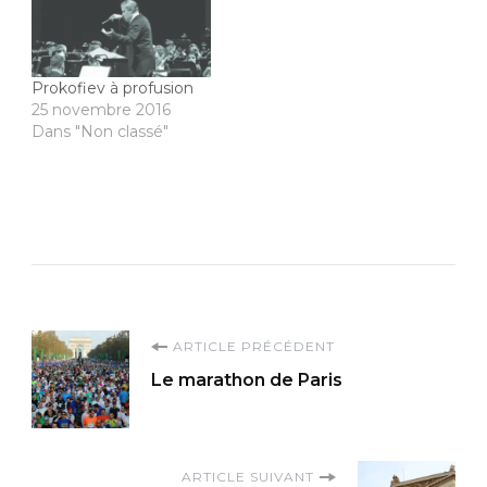
Prokofiev à profusion
25 novembre 2016
Dans "Non classé"
Navigation
ARTICLE PRÉCÉDENT
Le marathon de Paris
d'article
ARTICLE SUIVANT