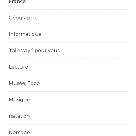
France
Géographie
Informatique
J'ai essayé pour vous
Lecture
Musée, Expo
Musique
natation
Nomade