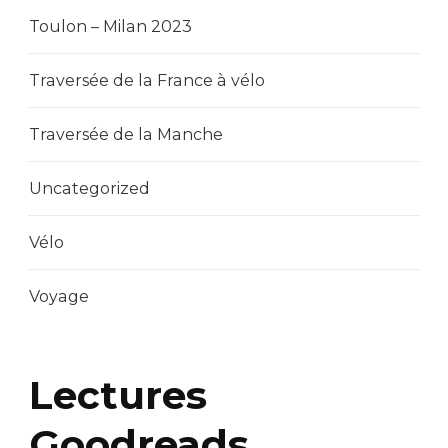
Toulon – Milan 2023
Traversée de la France à vélo
Traversée de la Manche
Uncategorized
Vélo
Voyage
Lectures
Goodreads