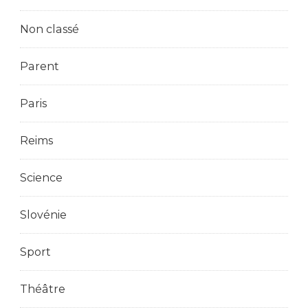
Non classé
Parent
Paris
Reims
Science
Slovénie
Sport
Théâtre