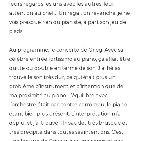
leurs regards les uns avec les autres, leur
attention au chef… Un régal. En revanche, je ne
vois presque rien du pianiste, à part son jeu de
pieds !
Au programme, le concerto de Grieg. Avec sa
célèbre entrée fortissimo au piano, ça allait être
quitte ou double en terme de son. J’ai hélas
trouvé le son très dur, ce qui était plus un
problème d’instrument et d’intention que de
ma proximité au piano. L’équilibre avec
l’orchestre était par contre corrompu, le piano
étant bien plus présent. L’interprétation m’a
déplu, et j’ai trouvé Thibaudet très brusque et
très précipité dans toutes ses intentions. C’est