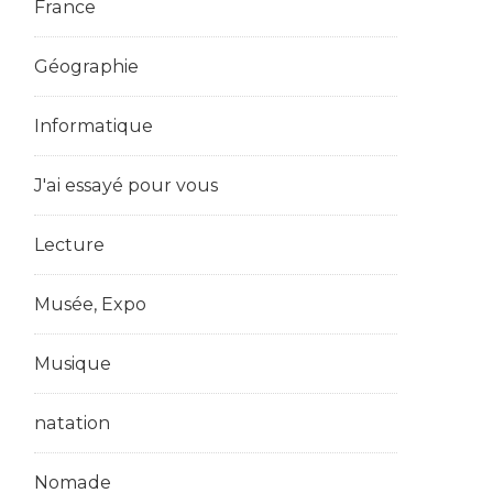
France
Géographie
Informatique
J'ai essayé pour vous
Lecture
Musée, Expo
Musique
natation
Nomade