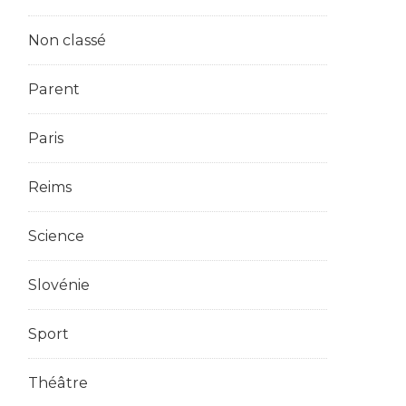
Non classé
Parent
Paris
Reims
Science
Slovénie
Sport
Théâtre