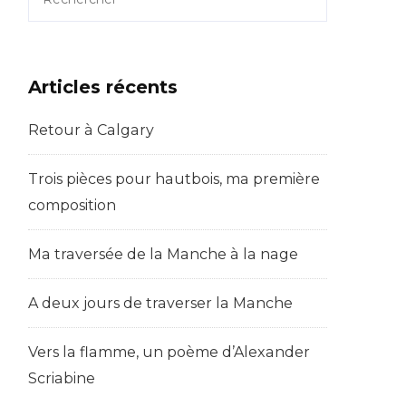
Articles récents
Retour à Calgary
Trois pièces pour hautbois, ma première
composition
Ma traversée de la Manche à la nage
A deux jours de traverser la Manche
Vers la flamme, un poème d’Alexander
Scriabine