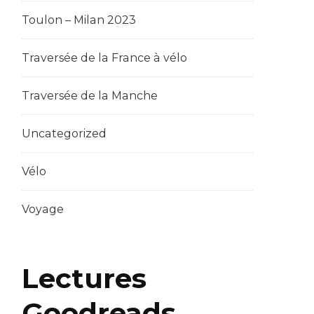
Toulon – Milan 2023
Traversée de la France à vélo
Traversée de la Manche
Uncategorized
Vélo
Voyage
Lectures
Goodreads