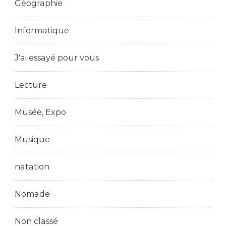
Géographie
Informatique
J'ai essayé pour vous
Lecture
Musée, Expo
Musique
natation
Nomade
Non classé