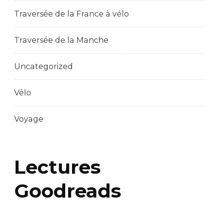
Traversée de la France à vélo
Traversée de la Manche
Uncategorized
Vélo
Voyage
Lectures
Goodreads