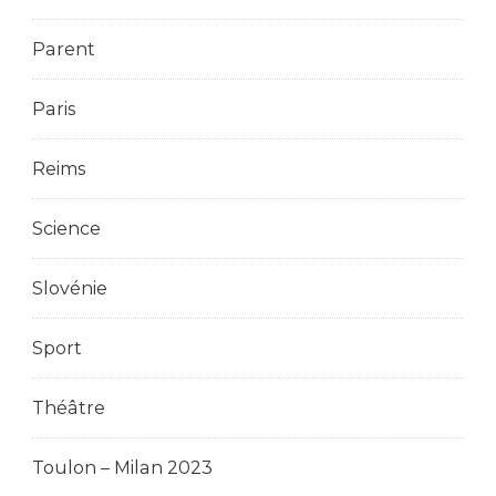
Parent
Paris
Reims
Science
Slovénie
Sport
Théâtre
Toulon – Milan 2023